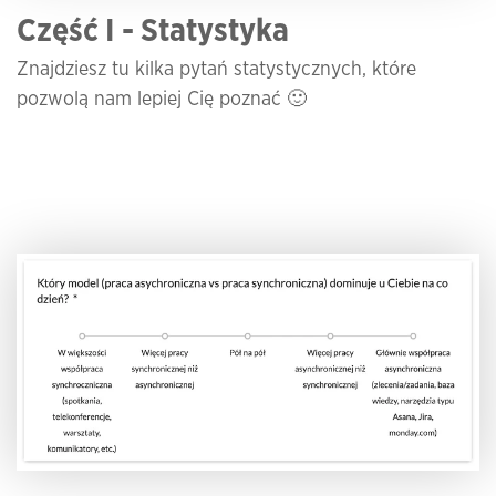
Część I - Statystyka
Znajdziesz tu kilka pytań statystycznych, które
pozwolą nam lepiej Cię poznać 🙂