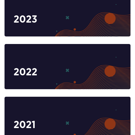
2023
2022
2021