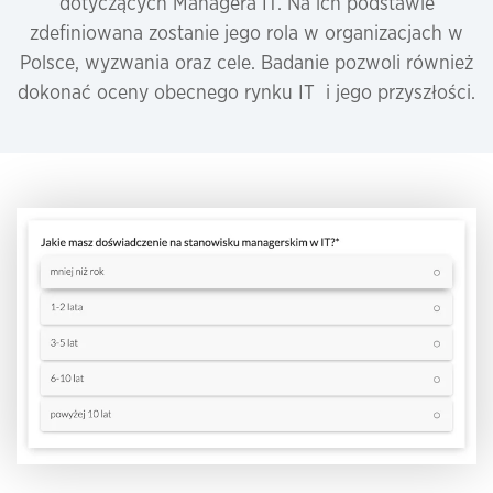
dotyczących Managera IT. Na ich podstawie
zdefiniowana zostanie jego rola w organizacjach w
Polsce, wyzwania oraz cele. Badanie pozwoli również
dokonać oceny obecnego rynku IT i jego przyszłości.