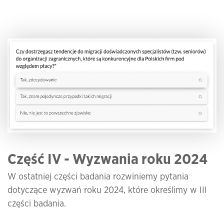
Część IV -
Wyzwania roku 2024
W ostatniej części badania rozwiniemy pytania
dotyczące wyzwań roku 2024, które określimy w III
części badania.