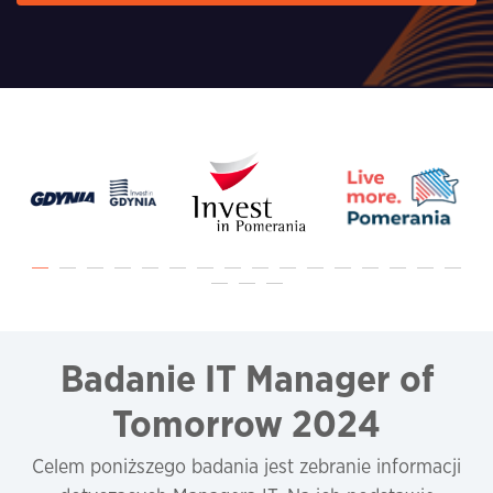
Badanie IT Manager of
Tomorrow 2024
Celem poniższego badania jest zebranie informacji