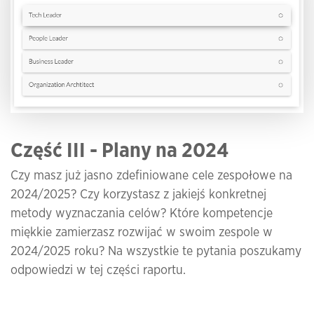
Część III - Plany na 2024
Czy masz już jasno zdefiniowane cele zespołowe na
2024/2025? Czy korzystasz z jakiejś konkretnej
metody wyznaczania celów? Które kompetencje
miękkie zamierzasz rozwijać w swoim zespole w
2024/2025 roku? Na wszystkie te pytania poszukamy
odpowiedzi w tej części raportu.