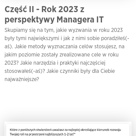
Część II - Rok 2023 z
perspektywy Managera IT
Skupiamy się na tym, jakie wyzwania w roku 2023
były tymi największymi i jak z nimi sobie poradziłeś(-
aś). Jakie metody wyznaczania celów stosujesz, na
jakim poziomie zostały zrealizowane cele w roku
2023? Jakie narzędzia i praktyki najczęściej
stosowałeś(-aś)? Jakie czynniki były dla Ciebie
najważniejsze?