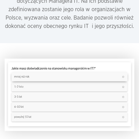
dotyczących Managera IT. Na ich podstawie
zdefiniowana zostanie jego rola w organizacjach w
Polsce, wyzwania oraz cele. Badanie pozwoli również
dokonać oceny obecnego rynku IT i jego przyszłości.