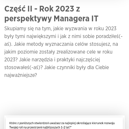
Część II - Rok 2023 z
perspektywy Managera IT
Skupiamy się na tym, jakie wyzwania w roku 2023
były tymi największymi i jak z nimi sobie poradziłeś(-
aś). Jakie metody wyznaczania celów stosujesz, na
jakim poziomie zostały zrealizowane cele w roku
2023? Jakie narzędzia i praktyki najczęściej
stosowałeś(-aś)? Jakie czynniki były dla Ciebie
najważniejsze?