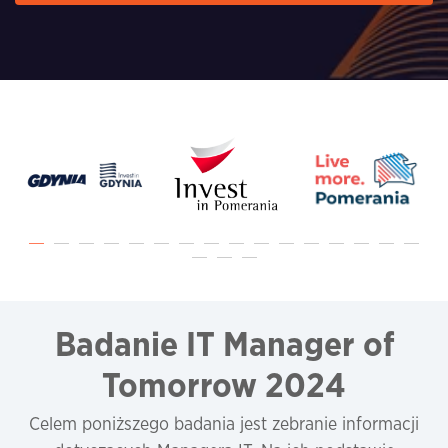
Badanie IT Manager of
Tomorrow 2024
Celem poniższego badania jest zebranie informacji