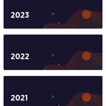
2023
2022
2021