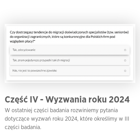
Część IV -
Wyzwania roku 2024
W ostatniej części badania rozwiniemy pytania
dotyczące wyzwań roku 2024, które określimy w III
części badania.