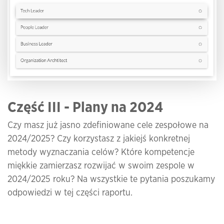
Część III - Plany na 2024
Czy masz już jasno zdefiniowane cele zespołowe na
2024/2025? Czy korzystasz z jakiejś konkretnej
metody wyznaczania celów? Które kompetencje
miękkie zamierzasz rozwijać w swoim zespole w
2024/2025 roku? Na wszystkie te pytania poszukamy
odpowiedzi w tej części raportu.