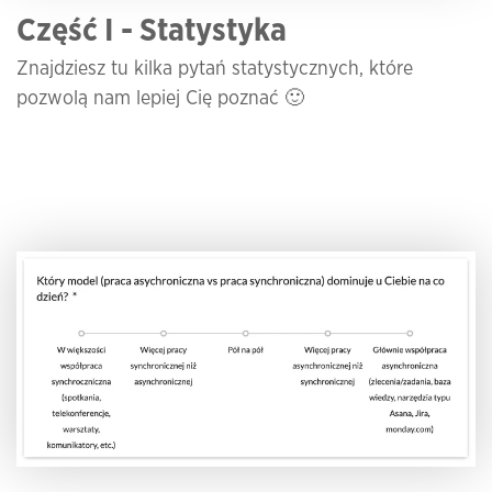
Część I - Statystyka
Znajdziesz tu kilka pytań statystycznych, które
pozwolą nam lepiej Cię poznać 🙂