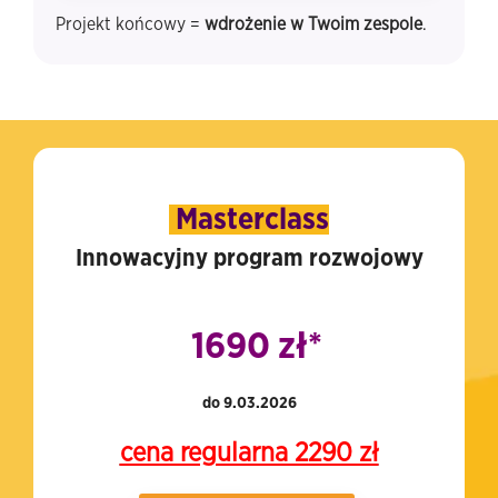
Projekt końcowy =
wdrożenie w Twoim zespole
.
Masterclass
Innowacyjny program rozwojowy
1690 zł*
do 9.03.2026
cena regularna 2290 zł