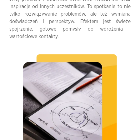
inspiracje od innych uczestników. To spotkanie to nie
tylko rozwiązywanie problemów, ale też wymiana
doświadczeń i perspektyw. Efektem jest świeże
spojrzenie, gotowe pomysły do wdrożenia i
wartościowe kontakty.