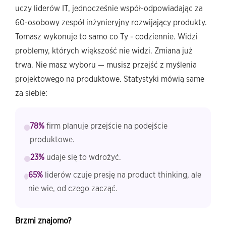
uczy liderów IT, jednocześnie współ-odpowiadając za
60-osobowy zespół inżynieryjny rozwijający produkty.
Tomasz wykonuje to samo co Ty - codziennie. Widzi
problemy, których większość nie widzi. Zmiana już
trwa. Nie masz wyboru — musisz przejść z myślenia
projektowego na produktowe. Statystyki mówią same
za siebie:
78%
firm planuje przejście na podejście
produktowe.
23%
udaje się to wdrożyć.
65%
liderów czuje presję na product thinking, ale
nie wie, od czego zacząć.
Brzmi znajomo?