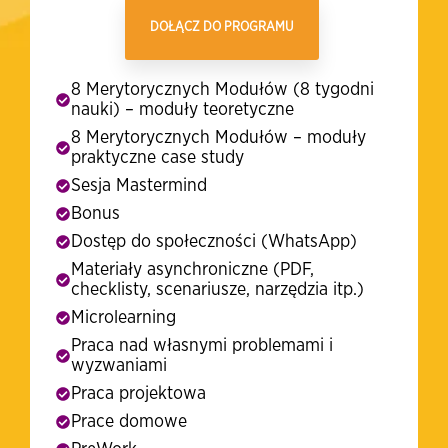
DOŁĄCZ DO PROGRAMU
8 Merytorycznych Modułów (8 tygodni
nauki) – moduły teoretyczne
8 Merytorycznych Modułów – moduły
praktyczne case study
Sesja Mastermind
Bonus
Dostęp do społeczności (WhatsApp)
Materiały asynchroniczne (PDF,
checklisty, scenariusze, narzędzia itp.)
Microlearning
Praca nad własnymi problemami i
wyzwaniami
Praca projektowa
Prace domowe