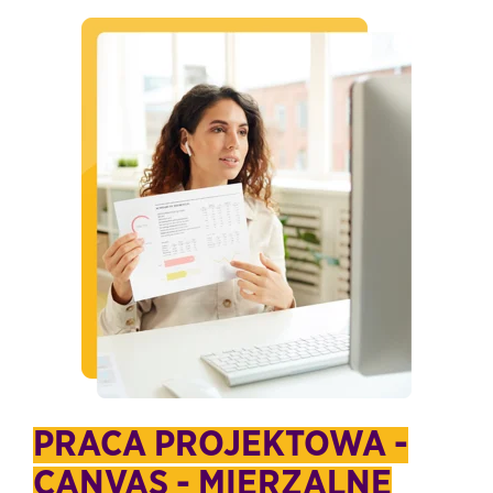
PRACA PROJEKTOWA -
CANVAS - MIERZALNE