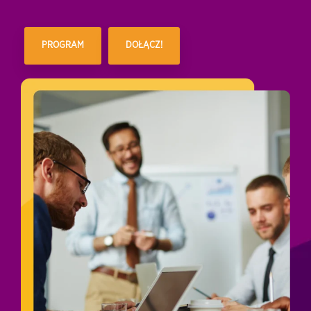
PROGRAM
DOŁĄCZ!