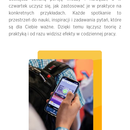
czwartek uczysz się, jak zastosować je w praktyce na
konkretnych przykładach. Każde spotkanie to
przestrzeń do nauki, inspiracji i zadawania pytań, które
są dla Ciebie ważne. Dzięki temu łączysz teorię z
praktyką i od razu widzisz efekty w codziennej pracy.