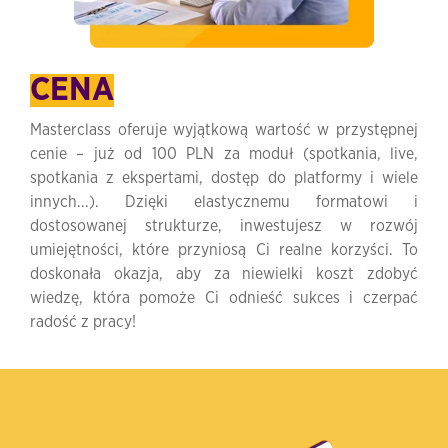
CENA
Masterclass oferuje wyjątkową wartość w przystępnej
cenie – już od 100 PLN za moduł (spotkania, live,
spotkania z ekspertami, dostęp do platformy i wiele
innych...). Dzięki elastycznemu formatowi i
dostosowanej strukturze, inwestujesz w rozwój
umiejętności, które przyniosą Ci realne korzyści. To
doskonała okazja, aby za niewielki koszt zdobyć
wiedzę, która pomoże Ci odnieść sukces i czerpać
radość z pracy!