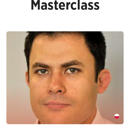
Masterclass