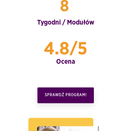
Tygodni / Modułów
Ocena
SPRAWDŹ PROGRAM!