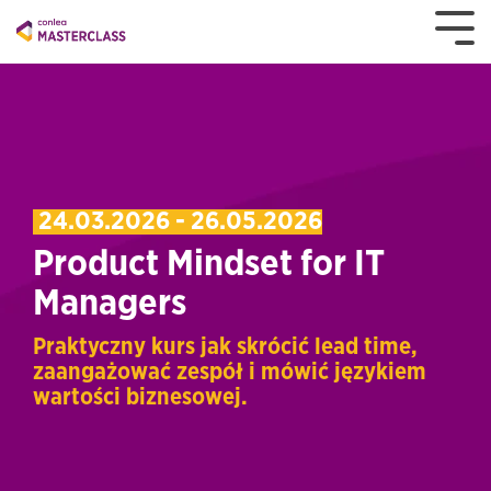
24.03.2026 - 26.05.2026
Product Mindset for IT
Managers
Praktyczny kurs jak skrócić lead time,
zaangażować zespół i mówić językiem
wartości biznesowej.