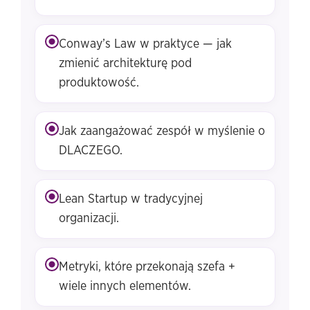
Conway’s Law w praktyce — jak
zmienić architekturę pod
produktowość.
Jak zaangażować zespół w myślenie o
DLACZEGO.
Lean Startup w tradycyjnej
organizacji.
Metryki, które przekonają szefa +
wiele innych elementów.