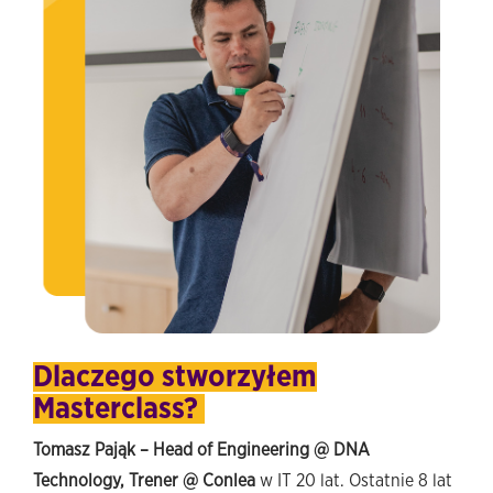
Dlaczego stworzyłem
Masterclass?
Tomasz Pająk – Head of Engineering @ DNA
Technology, Trener @ Conlea
w IT 20 lat. Ostatnie 8 lat