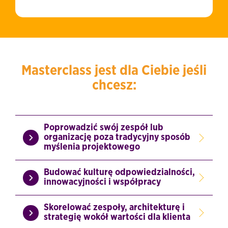
Masterclass jest dla Ciebie jeśli
chcesz:
Poprowadzić swój zespół lub
organizację poza tradycyjny sposób
myślenia projektowego
Budować kulturę odpowiedzialności,
innowacyjności i współpracy
Skorelować zespoły, architekturę i
strategię wokół wartości dla klienta