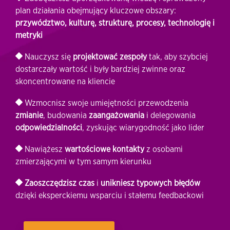
plan działania obejmujący kluczowe obszary:
przywództwo, kulturę, strukturę, procesy, technologię i
metryki
Nauczysz się
projektować zespoły
tak, aby szybciej
dostarczały wartość i były bardziej zwinne oraz
skoncentrowane na kliencie
Wzmocnisz swoje umiejętności przewodzenia
zmianie
, budowania
zaangażowania
i delegowania
odpowiedzialności
, zyskując wiarygodność jako lider
Nawiążesz
wartościowe kontakty
z osobami
zmierzającymi w tym samym kierunku
Zaoszczędzisz czas
i
unikniesz typowych błędów
dzięki eksperckiemu wsparciu i stałemu feedbackowi