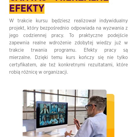
EFEKTY
W trakcie kursu będziesz realizował indywidualny
projekt, który bezpośrednio odpowiada na wyzwania z
jego codziennej pracy. To praktyczne podejście
zapewnia realne wdrożenie zdobytej wiedzy już w
trakcie trwania programu. Efekty pracy są
mierzalne. Dzięki temu kurs kończy się nie tylko
certyfikatem, ale też konkretnymi rezultatami, które
robią różnicę w organizacji.