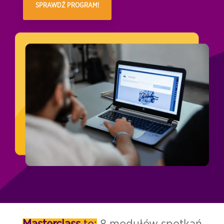
SPRAWDŹ PROGRAM!