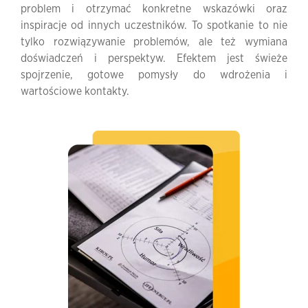
problem i otrzymać konkretne wskazówki oraz
inspiracje od innych uczestników. To spotkanie to nie
tylko rozwiązywanie problemów, ale też wymiana
doświadczeń i perspektyw. Efektem jest świeże
spojrzenie, gotowe pomysły do wdrożenia i
wartościowe kontakty.