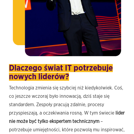
Dlaczego świat IT potrzebuje
nowych liderów?
Technologia zmienia się szybciej niż kiedykolwiek. Coś,
co jeszcze wczoraj było innowacją, dziś staje się
standardem. Zespoły pracują zdalnie, procesy
przyspieszają, a oczekiwania rosną. W tym świecie
lider
nie może być tylko ekspertem technicznym
–
potrzebuje umiejętności, które pozwolą mu inspirować,