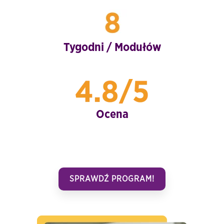
Tygodni / Modułów
Ocena
SPRAWDŹ PROGRAM!