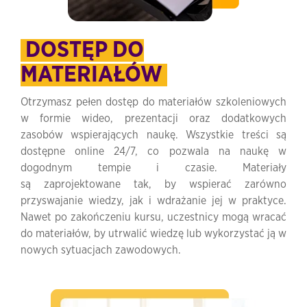
DOSTĘP DO
MATERIAŁÓW
Otrzymasz pełen dostęp do materiałów szkoleniowych
w formie wideo, prezentacji oraz dodatkowych
zasobów wspierających naukę. Wszystkie treści są
dostępne online 24/7, co pozwala na naukę w
dogodnym tempie i czasie. Materiały
są zaprojektowane tak, by wspierać zarówno
przyswajanie wiedzy, jak i wdrażanie jej w praktyce.
Nawet po zakończeniu kursu, uczestnicy mogą wracać
do materiałów, by utrwalić wiedzę lub wykorzystać ją w
nowych sytuacjach zawodowych.