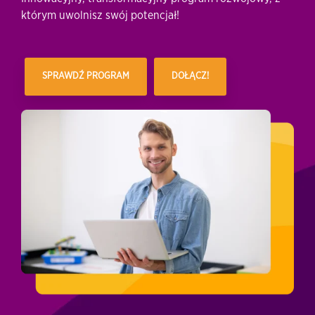
którym uwolnisz swój potencjał!
SPRAWDŹ PROGRAM
DOŁĄCZ!