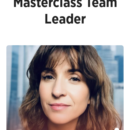
Masterclass Team
Leader