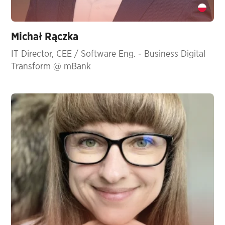
Michał Rączka
IT Director, CEE / Software Eng. - Business Digital
Transform @ mBank