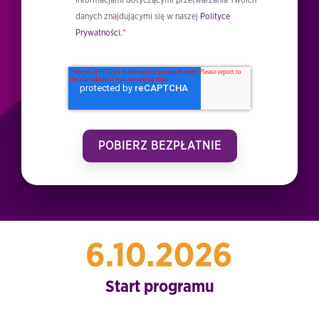
informacjami dotyczącymi przetwarzania Twoich
danych znajdującymi się w naszej
Polityce
Prywatności.
*
Start programu