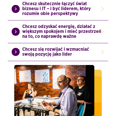
Chcesz skutecznie łączyć świat
biznesu i IT – i być liderem, który
rozumie obie perspektywy
Chcesz odzyskać energię, działać z
większym spokojem i mieć przestrzeń
na to, co naprawdę ważne
Chcesz się rozwijać i wzmacniać
swoją pozycję jako lider