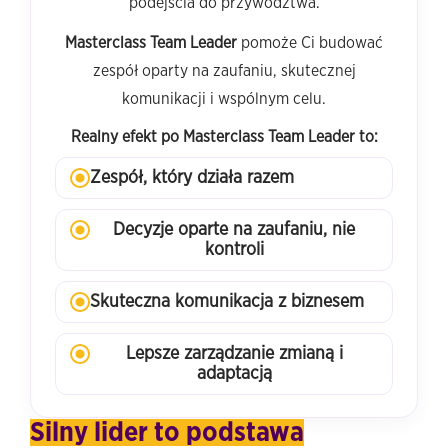
podejścia do przywództwa.
Masterclass Team Leader
pomoże Ci budować
zespół oparty na zaufaniu, skutecznej
komunikacji i wspólnym celu.
Realny efekt po Masterclass Team Leader to:
Zespół, który działa razem
Decyzje oparte na zaufaniu, nie
kontroli
Skuteczna komunikacja z biznesem
Lepsze zarządzanie zmianą i
adaptacją
Silny lider to podstawa