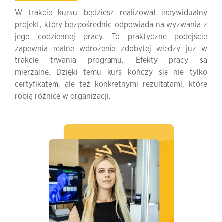
W trakcie kursu będziesz realizował indywidualny
projekt, który bezpośrednio odpowiada na wyzwania z
jego codziennej pracy. To praktyczne podejście
zapewnia realne wdrożenie zdobytej wiedzy już w
trakcie trwania programu. Efekty pracy są
mierzalne. Dzięki temu kurs kończy się nie tylko
certyfikatem, ale też konkretnymi rezultatami, które
robią różnicę w organizacji.