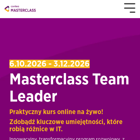
6.10.2026 - 3.12.2026
Masterclass Team
Leader
Praktyczny kurs online na żywo!
Zdobądź kluczowe umiejętności, które
robią różnice w IT.
Innowacyjny, transformacyjny program rozwojowy, z