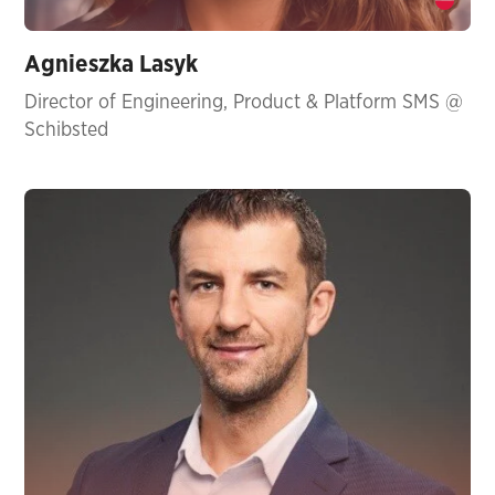
Agnieszka Lasyk
Director of Engineering, Product & Platform SMS @
Schibsted