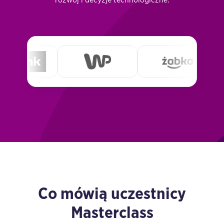
Co mówią uczestnicy
Masterclass