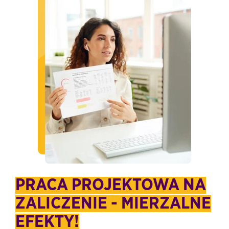
PRACA PROJEKTOWA NA
ZALICZENIE - MIERZALNE
EFEKTY!