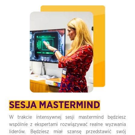
SESJA MASTERMIND
W trakcie intensywnej sesji mastermind będziesz
wspólnie z ekspertami rozwiązywać realne wyzwania
liderów. Będziesz miał szansę przedstawić swój